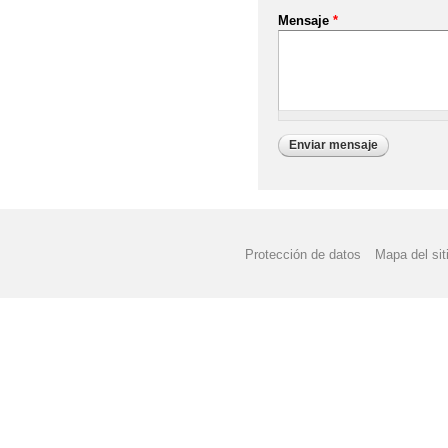
Mensaje
*
Protección de datos
Mapa del sit